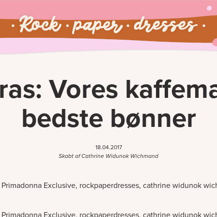
ras: Vores kaffem
bedste bønner
18.04.2017
Skabt af Cathrine Widunok Wichmand